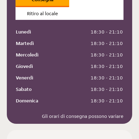
Ritiro al locale
Lunedì
 18:30 - 21:10
Martedì
 18:30 - 21:10
Mercoledì
 18:30 - 21:10
Giovedì
 18:30 - 21:10
Venerdì
 18:30 - 21:10
Sabato
 18:30 - 21:10
Domenica
 18:30 - 21:10
Gli orari di consegna possono variare