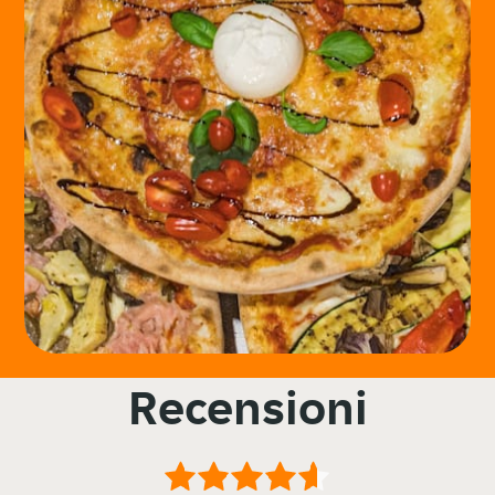
Recensioni