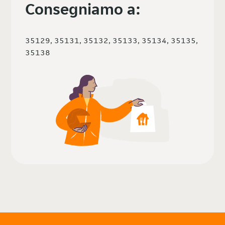
Consegniamo a:
35129, 35131, 35132, 35133, 35134, 35135,
35138