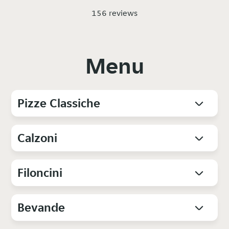
156 reviews
Menu
Pizze Classiche
Calzoni
Filoncini
Bevande